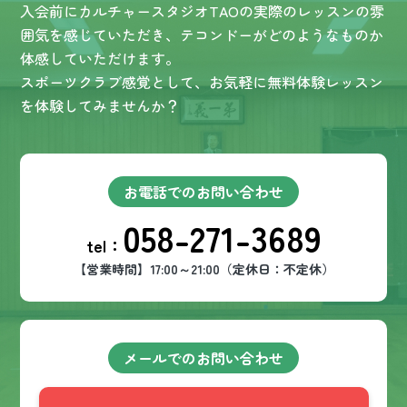
入会前にカルチャースタジオTAOの実際のレッスンの雰
囲気を感じていただき、テコンドーがどのようなものか
体感していただけます。
スポーツクラブ感覚として、お気軽に無料体験レッスン
を体験してみませんか？
お電話でのお問い合わせ
058-271-3689
tel：
【営業時間】17:00～21:00（定休日：不定休）
メールでのお問い合わせ