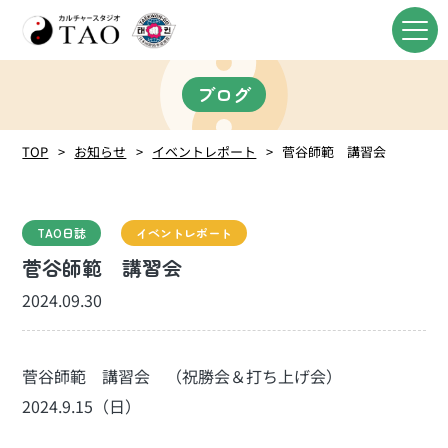
ブログ
TOP
お知らせ
イベントレポート
菅谷師範 講習会
TAO日誌
イベントレポート
菅谷師範 講習会
2024.09.30
菅谷師範 講習会 （祝勝会＆打ち上げ会）
2024.9.15（日）