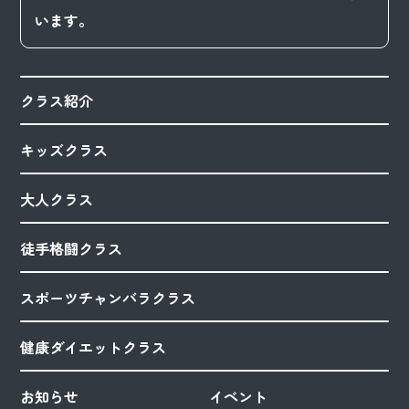
います。
クラス紹介
キッズクラス
大人クラス
徒手格闘クラス
スポーツチャンバラクラス
健康ダイエットクラス
お知らせ
イベント