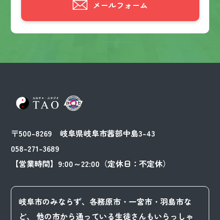
メールフォーム
〒500-8269 岐阜県岐阜市茜部中島3-43
058-271-3689
【営業時間】9:00～22:00（定休日：不定休）
岐阜市のみならず、各務原市・一宮市・羽島市な
ど、
他の市から通っている生徒さんもいらっしゃ