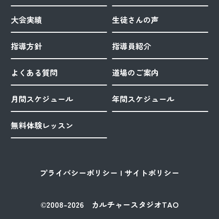
大会実績
生徒さんの声
指導方針
指導員紹介
よくある質問
道場のご案内
月間スケジュール
年間スケジュール
無料体験レッスン
プライバシーポリシー
サイトポリシー
©2008-2026 カルチャースタジオTAO