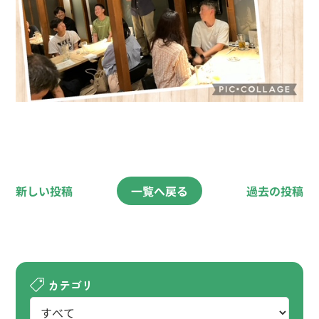
新しい投稿
一覧へ戻る
過去の投稿
カテゴリ