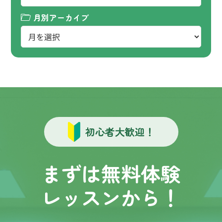
月別アーカイブ
初心者大歓迎！
まずは無料体験
レッスンから！