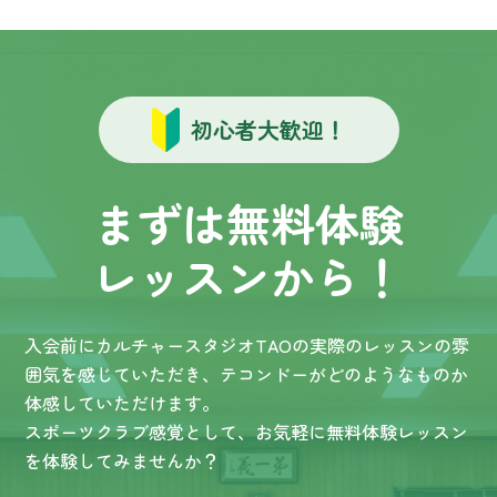
初心者大歓迎！
まずは無料体験
レッスンから！
入会前にカルチャースタジオTAOの実際のレッスンの雰
囲気を感じていただき、テコンドーがどのようなものか
体感していただけます。
スポーツクラブ感覚として、お気軽に無料体験レッスン
を体験してみませんか？