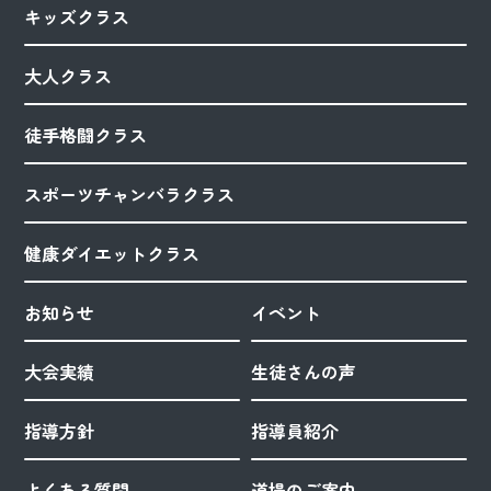
キッズクラス
大人クラス
徒手格闘クラス
スポーツチャンバラクラス
健康ダイエットクラス
お知らせ
イベント
大会実績
生徒さんの声
指導方針
指導員紹介
よくある質問
道場のご案内