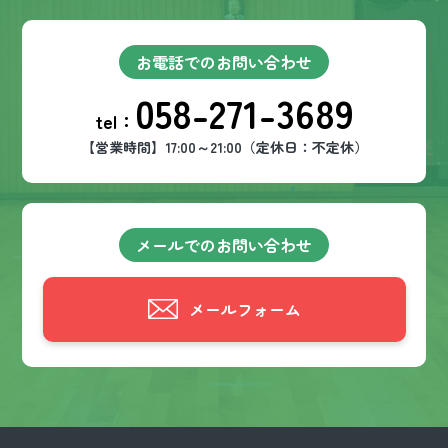
お電話でのお問い合わせ
058-271-3689
tel：
【営業時間】17:00～21:00（定休日：不定休）
メールでのお問い合わせ
メールフォーム