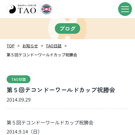
ブログ
TOP
お知らせ
TAO日誌
第５回テコンドーワールドカップ祝勝会
TAO日誌
第５回テコンドーワールドカップ祝勝会
2014.09.29
第５回テコンドーワールドカップ祝勝会
2014.9.14（日）