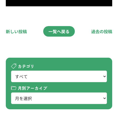
新しい投稿
一覧へ戻る
過去の投稿
カテゴリ
月別アーカイブ