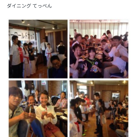
ダイニング てっぺん