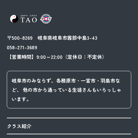
〒500-8269 岐阜県岐阜市茜部中島3-43
058-271-3689
【営業時間】9:00～22:00（定休日：不定休）
岐阜市のみならず、各務原市・一宮市・羽島市な
ど、
他の市から通っている生徒さんもいらっしゃ
います。
クラス紹介