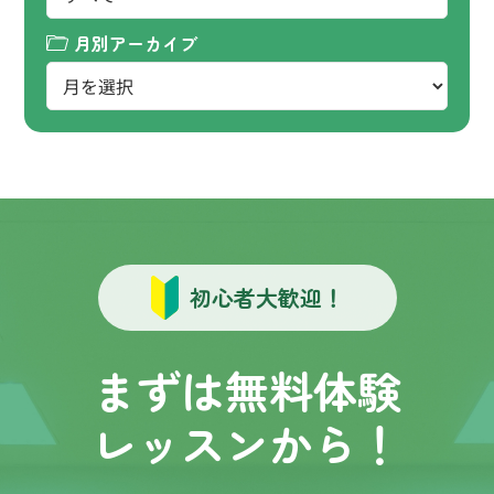
月別アーカイブ
初心者大歓迎！
まずは無料体験
レッスンから！