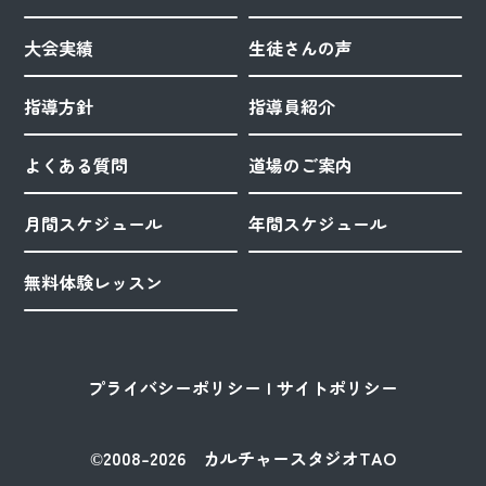
大会実績
生徒さんの声
指導方針
指導員紹介
よくある質問
道場のご案内
月間スケジュール
年間スケジュール
無料体験レッスン
プライバシーポリシー
サイトポリシー
©2008-2026 カルチャースタジオTAO