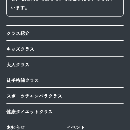
います。
クラス紹介
キッズクラス
大人クラス
徒手格闘クラス
スポーツチャンバラクラス
健康ダイエットクラス
お知らせ
イベント