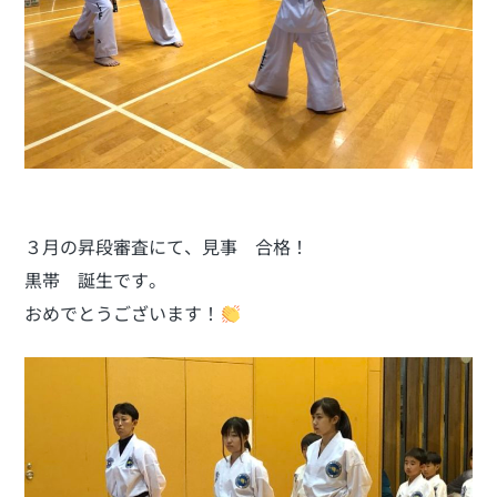
３月の昇段審査にて、見事 合格！
黒帯 誕生です。
おめでとうございます！