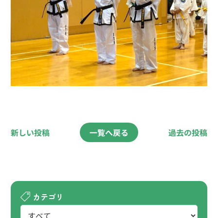
新しい投稿
一覧へ戻る
過去の投稿
カテゴリ