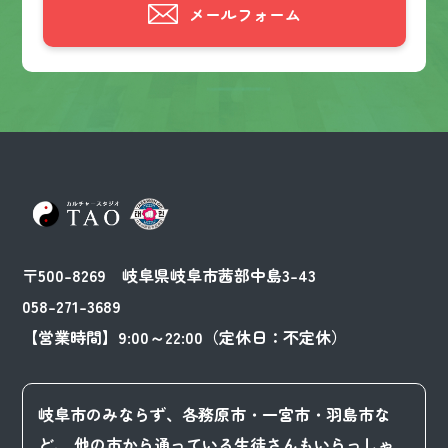
メールフォーム
〒500-8269 岐阜県岐阜市茜部中島3-43
058-271-3689
【営業時間】9:00～22:00（定休日：不定休）
岐阜市のみならず、各務原市・一宮市・羽島市な
ど、
他の市から通っている生徒さんもいらっしゃ