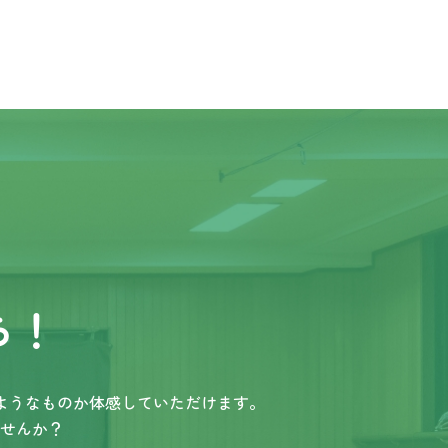
ら！
ようなものか体感していただけます。
せんか？