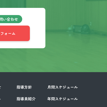
問い合わせ
ルフォーム
せ
指導方針
月間スケジュール
ト
指導員紹介
年間スケジュール