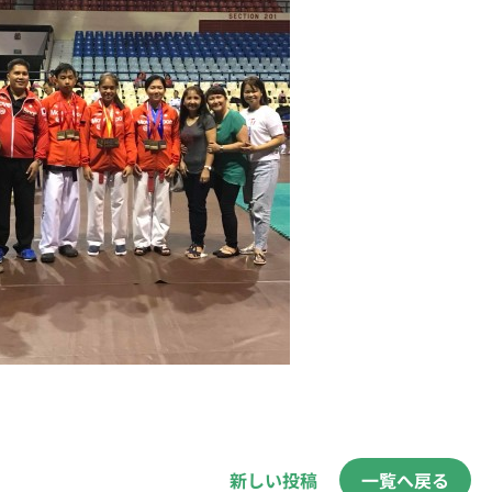
新しい投稿
一覧へ戻る