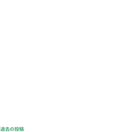
過去の投稿