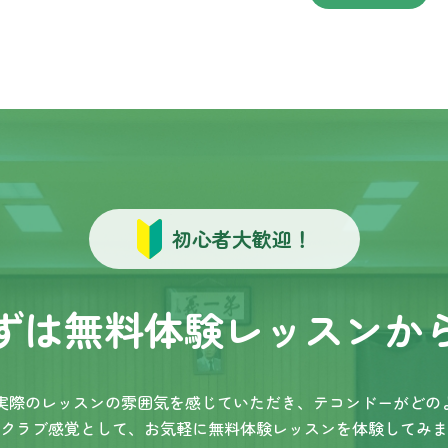
初心者大歓迎！
ずは無料体験
レッスンか
の実際のレッスンの雰囲気を感じていただき、テコンドーがどの
クラブ感覚として、お気軽に無料体験レッスンを体験してみま