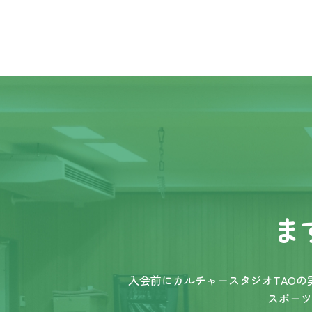
ま
入会前にカルチャースタジオTAO
スポーツ