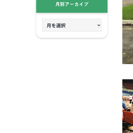
月別アーカイブ