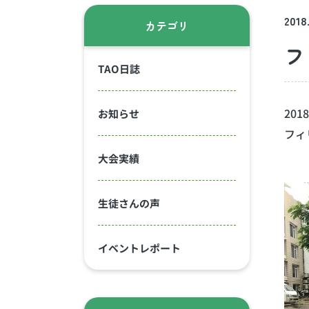
2018
カテゴリ
フ
TAO日誌
2018
お知らせ
フィ
大会実績
生徒さんの声
イベントレポート