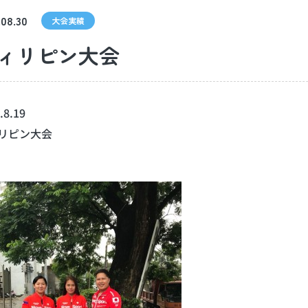
.08.30
大会実績
ィリピン大会
.8.19
リピン大会