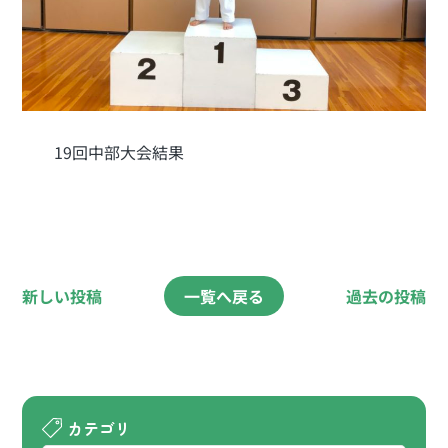
19回中部大会結果
新しい投稿
一覧へ戻る
過去の投稿
カテゴリ