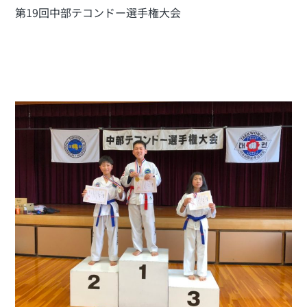
第19回中部テコンドー選手権大会