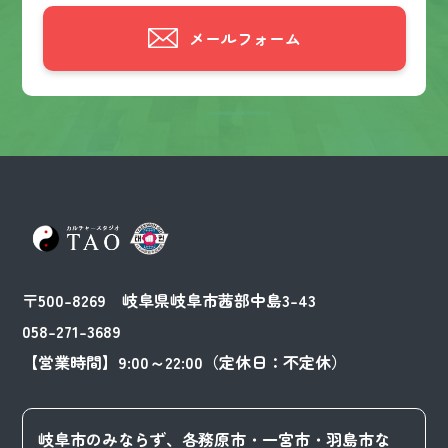
メールフォーム
〒500-8269 岐阜県岐阜市茜部中島3-43
058-271-3689
【営業時間】9:00～22:00（定休日：不定休）
岐阜市のみならず、各務原市・一宮市・羽島市な