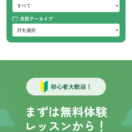
月別アーカイブ
初心者大歓迎！
まずは無料体験
レッスンから！