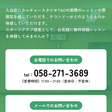
入会前にカルチャースタジオTAOの実際のレッスンの雰
囲気を感じていただき、テコンドーがどのようなものか
体感していただけます。
スポーツクラブ感覚として、お気軽に無料体験レッスン
を体験してみませんか？
お電話でのお問い合わせ
058-271-3689
tel：
【営業時間】17:00～21:00（定休日：不定休）
メールでのお問い合わせ