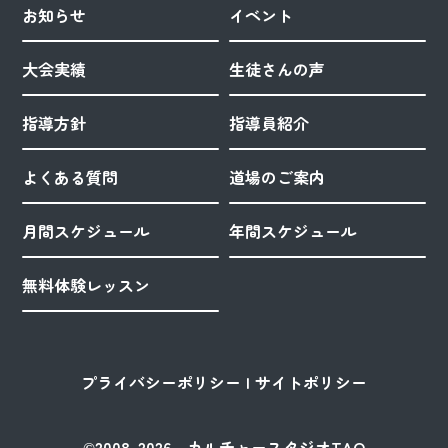
お知らせ
イベント
大会実績
生徒さんの声
指導方針
指導員紹介
よくある質問
道場のご案内
月間スケジュール
年間スケジュール
無料体験レッスン
プライバシーポリシー
サイトポリシー
©2008-2026 カルチャースタジオTAO