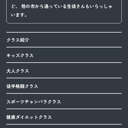
ど、
他の市から通っている生徒さんもいらっしゃ
います。
クラス紹介
キッズクラス
大人クラス
徒手格闘クラス
スポーツチャンバラクラス
健康ダイエットクラス