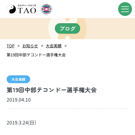
ブログ
TOP
お知らせ
大会実績
第19回中部テコンドー選手権大会
大会実績
第19回中部テコンドー選手権大会
2019.04.10
2019.3.24(日）