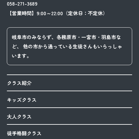
058-271-3689
【営業時間】9:00～22:00（定休日：不定休）
岐阜市のみならず、各務原市・一宮市・羽島市な
ど、
他の市から通っている生徒さんもいらっしゃ
います。
クラス紹介
キッズクラス
大人クラス
徒手格闘クラス