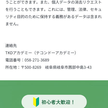
うことができます。また、個人データの消去リクエスト
を行うこともできます。これには、管理、法律、セキュ
リティ目的のために保持する義務があるデータは含まれ
ません。
連絡先
TKDアカデミー（テコンドーアカデミー）
電話番号：058-271-3689
所在地：〒500-8269
岐阜県岐阜市茜部中島3-43
初心者大歓迎！