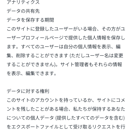
アナリティクス
データの共有先
データを保存する期間
このサイトに登録したユーザーがいる場合、その方がユ
ーザープロフィールページで提供した個人情報を保存し
ます。すべてのユーザーは自分の個人情報を表示、編
集、削除することができます (ただしユーザー名は変更
することができません)。サイト管理者もそれらの情報
を表示、編集できます。
データに対する権利
このサイトのアカウントを持っているか、サイトにコメ
ントを残したことがある場合、私たちが保持するあなた
についての個人データ (提供したすべてのデータを含む)
をエクスポートファイルとして受け取るリクエストを行