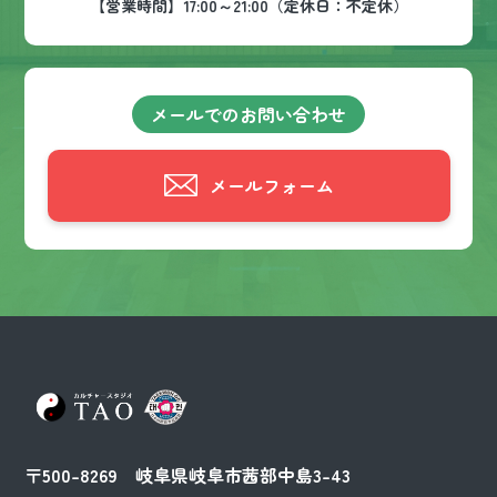
【営業時間】17:00～21:00（定休日：不定休）
メールでのお問い合わせ
メールフォーム
〒500-8269 岐阜県岐阜市茜部中島3-43