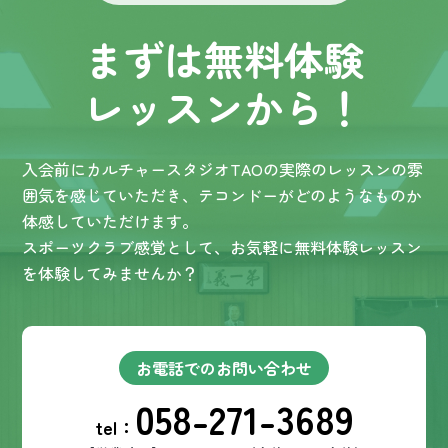
まずは無料体験
レッスンから！
入会前にカルチャースタジオTAOの実際のレッスンの雰
囲気を感じていただき、テコンドーがどのようなものか
体感していただけます。
スポーツクラブ感覚として、お気軽に無料体験レッスン
を体験してみませんか？
お電話でのお問い合わせ
058-271-3689
tel：