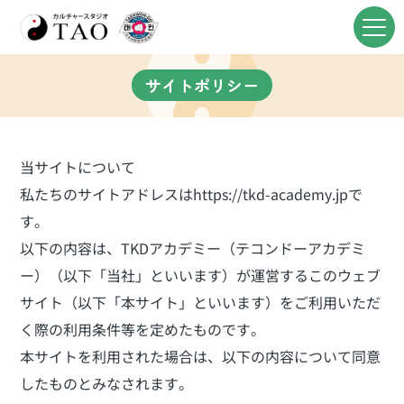
サイトポリシー
当サイトについて
私たちのサイトアドレスはhttps://tkd-academy.jpで
す。
以下の内容は、TKDアカデミー（テコンドーアカデミ
ー）（以下「当社」といいます）が運営するこのウェブ
サイト（以下「本サイト」といいます）をご利用いただ
く際の利用条件等を定めたものです。
本サイトを利用された場合は、以下の内容について同意
したものとみなされます。