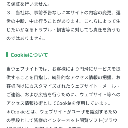
る保証を行いません。
３．当社は、事前予告なしに本サイトの内容の変更、運
営の中断、中止行うことがあります。これらによって生
じたいかなるトラブル・損害等に対しても責任を負うも
のではありません。
Cookieについて
当ウェブサイトでは、お客様により円滑にサービスを提
供することを目指し、統計的なアクセス情報の把握、お
客様向けにカスタマイズされたウェブサイト・メール・
ご連絡、および広告を行うために、ウェブサイト等への
アクセス情報技術としてCookieを使用しています。
＊Cookieとは、ウェブサイトがユーザを識別するため
の手段として皆様のインターネット閲覧ソフト(ブラウ