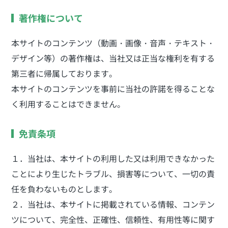
著作権について
本サイトのコンテンツ（動画・画像・音声・テキスト・
デザイン等）の著作権は、当社又は正当な権利を有する
第三者に帰属しております。
本サイトのコンテンツを事前に当社の許諾を得ることな
く利用することはできません。
免責条項
１．当社は、本サイトの利用した又は利用できなかった
ことにより生じたトラブル、損害等について、一切の責
任を負わないものとします。
２．当社は、本サイトに掲載されている情報、コンテン
ツについて、完全性、正確性、信頼性、有用性等に関す