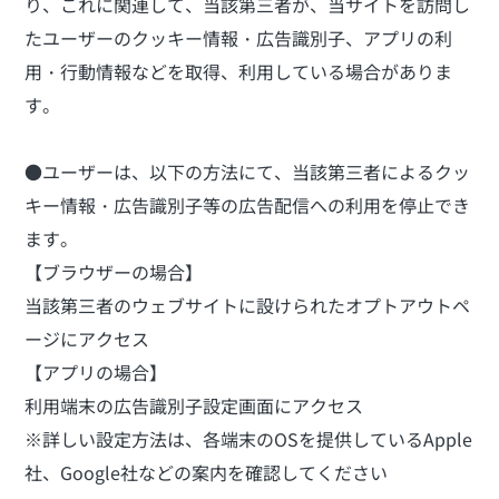
り、これに関連して、当該第三者が、当サイトを訪問し
たユーザーのクッキー情報・広告識別子、アプリの利
用・行動情報などを取得、利用している場合がありま
す。
●ユーザーは、以下の方法にて、当該第三者によるクッ
キー情報・広告識別子等の広告配信への利用を停止でき
ます。
【ブラウザーの場合】
当該第三者のウェブサイトに設けられたオプトアウトペ
ージにアクセス
【アプリの場合】
利用端末の広告識別子設定画面にアクセス
※詳しい設定方法は、各端末のOSを提供しているApple
社、Google社などの案内を確認してください