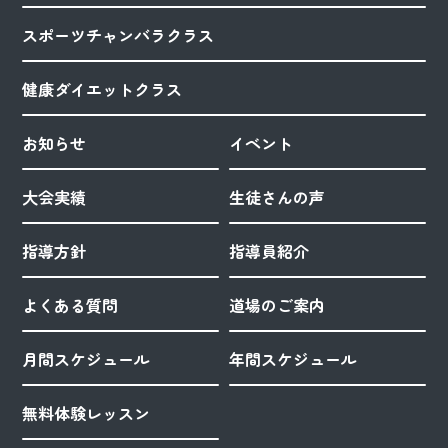
スポーツチャンバラクラス
健康ダイエットクラス
お知らせ
イベント
大会実績
生徒さんの声
指導方針
指導員紹介
よくある質問
道場のご案内
月間スケジュール
年間スケジュール
無料体験レッスン