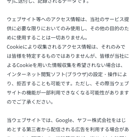
ザ)に送付し、記録されるデータです。
ウェブサイト等へのアクセス情報は、当社のサービス提
供に必要な限りにおいてのみ使用し、その他の目的のた
めに使用することは一切ありません。
Cookieにより収集されるアクセス情報は、それのみで
は皆様を特定するものではありませんが、皆様が当社に
よるCookieを用いた情報収集を希望されない場合は、
インターネット閲覧ソフト(ブラウザ)の設定・操作によ
り、拒否することも可能です。ただし、その際当ウェブ
サイトの機能が一部利用できなくなる可能性があります
のでご了承ください。
当ウェブサイトでは、Google、ヤフー株式会社をはじ
めとする第三者から配信される広告を利用する場合があ